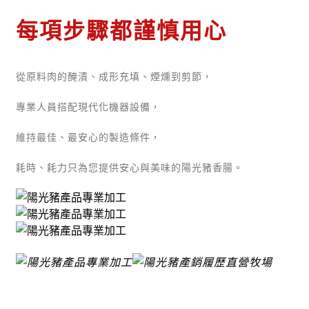
每項步驟都謹慎用心
從原料肉的醃漬、成形充填、煙燻到剪節，
專業人員搭配現代化機器設備，
維持最佳、最安心的製造條件，
耗時、耗力只為您提供安心與美味的陽光豬香腸。