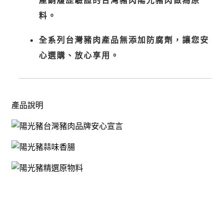
產銷履歷驗證的台灣豬肉陽光豬肉做為原
料。
全系列台灣豬肉產品無添加防腐劑，讓您安
心選購、放心享用。
產品說明