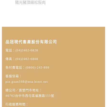
陽光豬頂級松阪肉
品冠現代畜產股份有限公司
電話：(04)2462-6828
傳真：(04)2462-6808
免付費電話：(0800)-245-899
客服信箱：
pin.guan168@msa.hinet.net
總公司／直營門市地址：
40762台中市西屯區福雅路555號
行政服務時間：