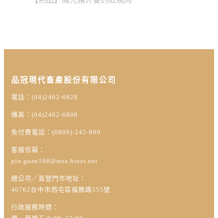
品冠現代畜產股份有限公司
電話：(04)2462-6828
傳真：(04)2462-6808
免付費電話：(0800)-245-899
客服信箱：
pin.guan168@msa.hinet.net
總公司／直營門市地址：
40762台中市西屯區福雅路555號
行政服務時間：