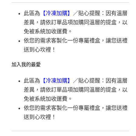
此區為
【冷凍加購】
／貼心提醒：因有溫層
差異，請依訂單品項加購同溫層的提盒，以
免被系統加收運費。
依您的需求客製化一份專屬禮盒，讓您送禮
送到心坎裡！
加入我的最愛
此區為
【冷凍加購】
／貼心提醒：因有溫層
差異，請依訂單品項加購同溫層的提盒，以
免被系統加收運費。
依您的需求客製化一份專屬禮盒，讓您送禮
送到心坎裡！