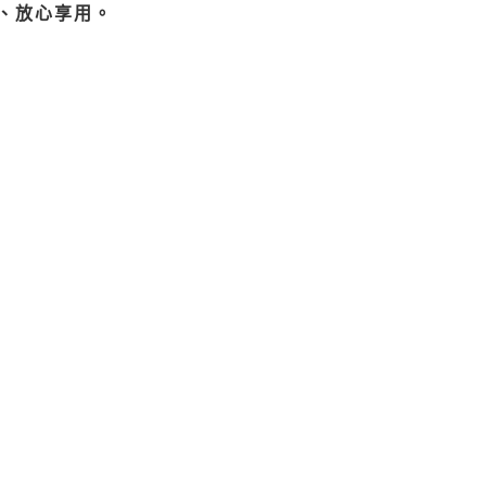
、放心享用。