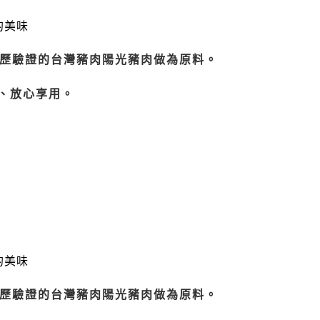
的美味
履歷驗證的台灣豬肉陽光豬肉做為原料。
、放心享用。
的美味
履歷驗證的台灣豬肉陽光豬肉做為原料。