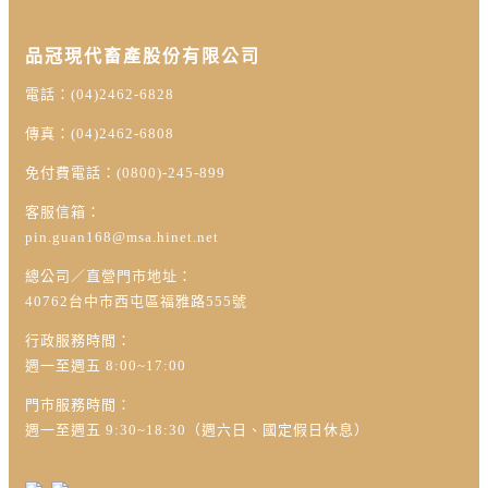
品冠現代畜產股份有限公司
電話：(04)2462-6828
傳真：(04)2462-6808
免付費電話：(0800)-245-899
客服信箱：
pin.guan168@msa.hinet.net
總公司／直營門市地址：
40762台中市西屯區福雅路555號
行政服務時間：
週一至週五 8:00~17:00
門市服務時間：
週一至週五 9:30~18:30（週六日、國定假日休息）