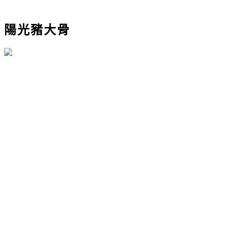
陽光豬大骨