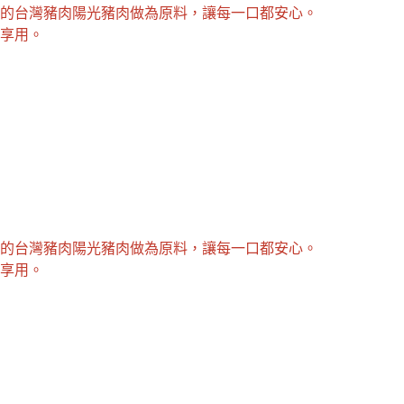
證的台灣豬肉陽光豬肉做為原料，讓每一口都安心。
享用。
證的台灣豬肉陽光豬肉做為原料，讓每一口都安心。
享用。