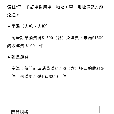
備註:每一筆訂單對應單一地址，單一地址滿額方能
免運。
►常溫（肉乾、肉鬆）
每筆訂單消費滿$1500（含）免運費，未滿$1500
酌收運費 $100／件
►離島運費
常溫：每筆訂單消費滿$1500（含）運費酌收$150
／件，未滿$1500運費$250／件
商品規格