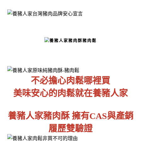
不必擔心肉鬆哪裡買
美味安心的肉鬆就在養豬人家
養豬人家豬肉酥 擁有CAS與產銷
履歷雙驗證