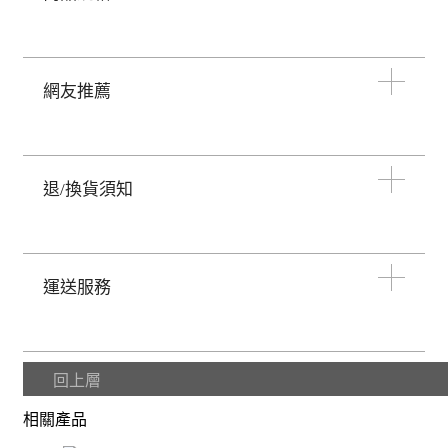
網友推薦
退/換貨須知
運送服務
回上層
相關產品