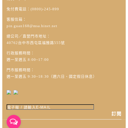
免付費電話：(0800)-245-899
客服信箱：
pin.guan168@msa.hinet.net
總公司／直營門市地址：
40762台中市西屯區福雅路555號
行政服務時間：
週一至週五 8:00~17:00
門市服務時間：
週一至週五 9:30~18:30（週六日、國定假日休息）
訂閱