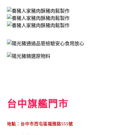
台中旗艦門市
地點：台中市西屯區福雅路555號