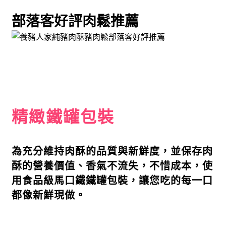
部落客好評肉鬆推薦
精緻鐵罐包裝
為充分維持肉酥的品質與新鮮度，並保存肉
酥的營養價值、香氣不流失，不惜成本，使
用食品級馬口鐵鐵罐包裝，讓您吃的每一口
都像新鮮現做。