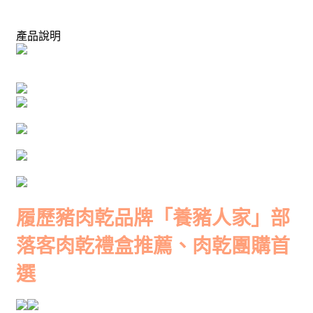
產品說明
履歷豬肉乾品牌「養豬人家」部
落客肉乾禮盒推薦、肉乾團購首
選