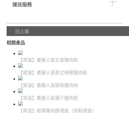
運送服務
回上層
相關產品
【常溫】養豬人家五香豬肉乾
【常溫】養豬人家泰式檸檬豬肉乾
【常溫】養豬人家原味豬肉絲
【常溫】養豬人家蜜汁豬肉乾
【常溫】經典豬肉酥禮盒（肉鬆禮盒）