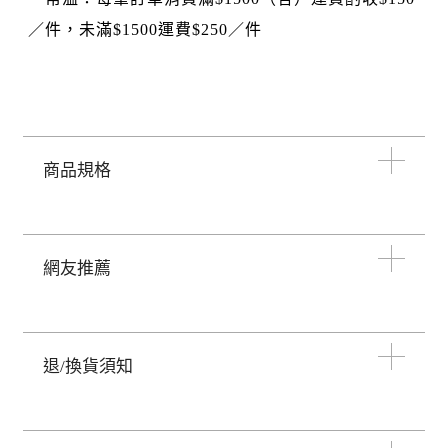
／件，未滿$1500運費$250／件
商品規格
網友推薦
退/換貨須知