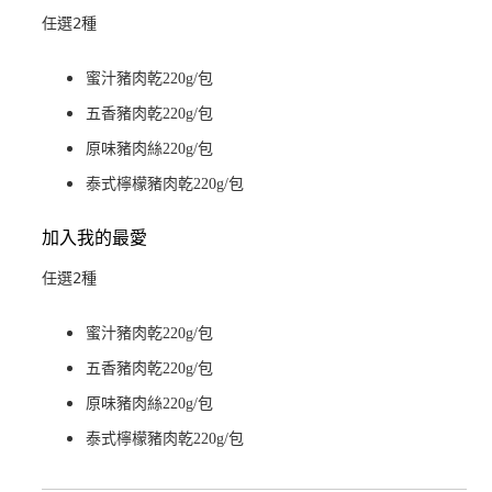
任選2種
蜜汁豬肉乾220g/包
五香豬肉乾220g/包
原味豬肉絲220g/包
泰式檸檬豬肉乾220g/包
加入我的最愛
任選2種
蜜汁豬肉乾220g/包
五香豬肉乾220g/包
原味豬肉絲220g/包
泰式檸檬豬肉乾220g/包