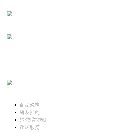
商品規格
網友推薦
退/換貨須知
運送服務