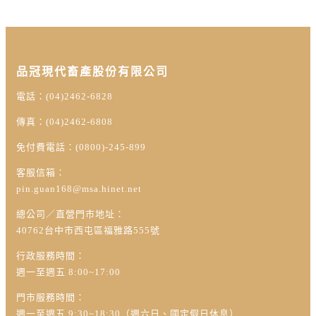
品冠現代畜產股份有限公司
電話：(04)2462-6828
傳真：(04)2462-6808
免付費電話：(0800)-245-899
客服信箱：
pin.guan168@msa.hinet.net
總公司／直營門市地址：
40762台中市西屯區福雅路555號
行政服務時間：
週一至週五 8:00~17:00
門市服務時間：
週一至週五 9:30~18:30（週六日、國定假日休息）